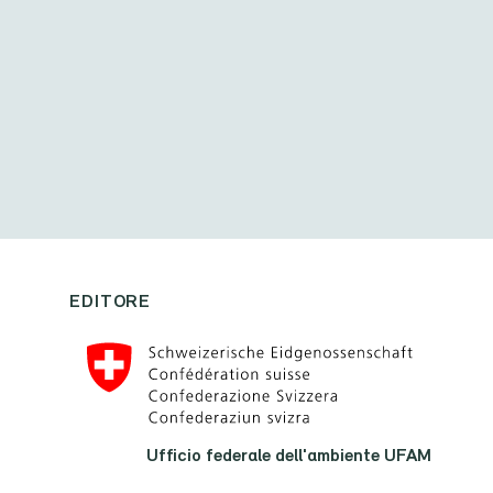
EDITORE
Ufficio federale dell'ambiente UFAM