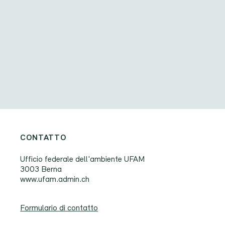
CONTATTO
Ufficio federale dell'ambiente UFAM
3003 Berna
www.ufam.admin.ch
Formulario di contatto