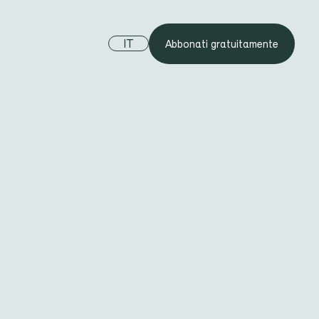
IT
Abbonati gratuitamente