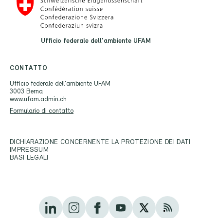
Ufficio federale dell'ambiente UFAM
CONTATTO
Ufficio federale dell'ambiente UFAM
3003 Berna
www.ufam.admin.ch
Formulario di contatto
DICHIARAZIONE CONCERNENTE LA PROTEZIONE DEI DATI
IMPRESSUM
BASI LEGALI