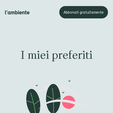
Abbonati gratuitamente
I miei preferiti