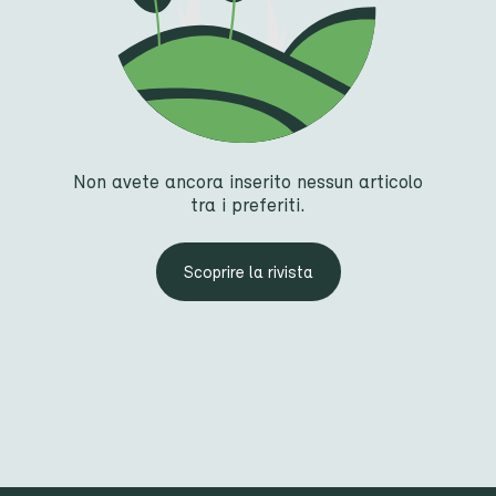
Non avete ancora inserito nessun articolo
tra i preferiti.
Scoprire la rivista