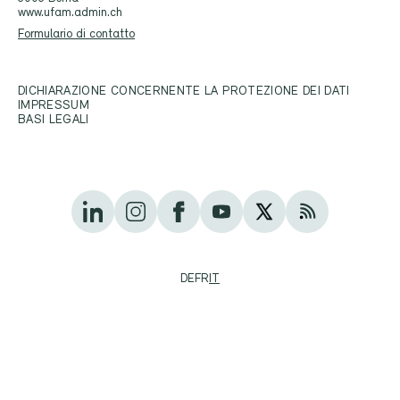
www.ufam.admin.ch
Formulario di contatto
DICHIARAZIONE CONCERNENTE LA PROTEZIONE DEI DATI
IMPRESSUM
BASI LEGALI
DE
FR
IT