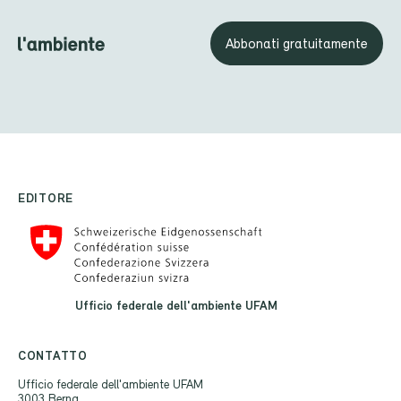
Abbonati gratuitamente
EDITORE
Ufficio federale dell'ambiente UFAM
CONTATTO
Ufficio federale dell'ambiente UFAM
3003 Berna