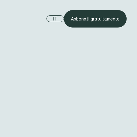
IT
Abbonati gratuitamente