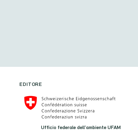
EDITORE
Ufficio federale dell'ambiente UFAM