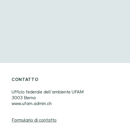
CONTATTO
Ufficio federale dell'ambiente UFAM
3003 Berna
www.ufam.admin.ch
Formulario di contatto