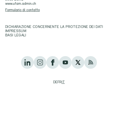
www.ufam.admin.ch
Formulario di contatto
DICHIARAZIONE CONCERNENTE LA PROTEZIONE DEI DATI
IMPRESSUM
BASI LEGALI
DE
FR
IT