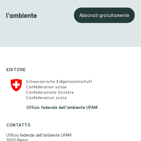
Abbonati gratuitamente
EDITORE
Ufficio federale dell'ambiente UFAM
CONTATTO
Ufficio federale dell'ambiente UFAM
3003 Berna